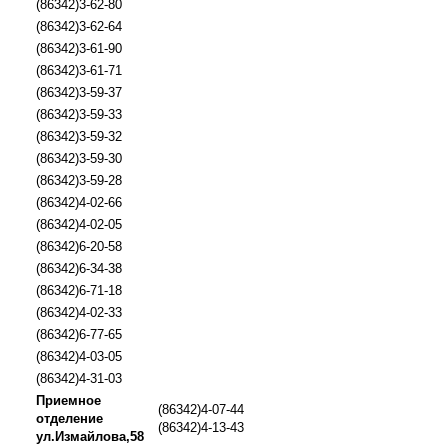
(86342)3-62-80
(86342)3-62-64
(86342)3-61-90
(86342)3-61-71
(86342)3-59-37
(86342)3-59-33
(86342)3-59-32
(86342)3-59-30
(86342)3-59-28
(86342)4-02-66
(86342)4-02-05
(86342)6-20-58
(86342)6-34-38
(86342)6-71-18
(86342)4-02-33
(86342)6-77-65
(86342)4-03-05
(86342)4-31-03
Приемное
(86342)4-07-44
отделение
(86342)4-13-43
ул.Измайлова,58