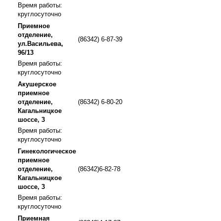
Время работы:
круглосуточно
Приемное
отделение,
(86342) 6-87-39
ул.Васильева,
96/13
Время работы:
круглосуточно
Акушерское
приемное
отделение,
(86342) 6-80-20
Кагальницкое
шоссе, 3
Время работы:
круглосуточно
Гинекологическое
приемное
отделение,
(86342)6-82-78
Кагальницкое
шоссе, 3
Время работы:
круглосуточно
Приемная