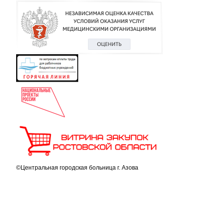
©Центральная городская больница г. Азова