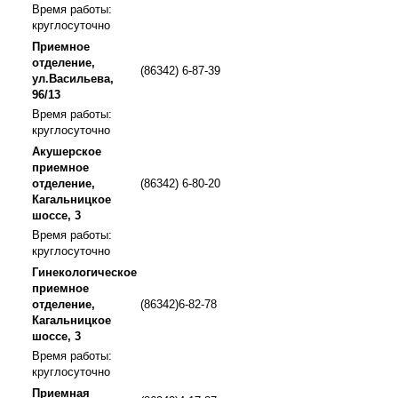
Время работы:
круглосуточно
Приемное
отделение,
(86342) 6-87-39
ул.Васильева,
96/13
Время работы:
круглосуточно
Акушерское
приемное
отделение,
(86342) 6-80-20
Кагальницкое
шоссе, 3
Время работы:
круглосуточно
Гинекологическое
приемное
отделение,
(86342)6-82-78
Кагальницкое
шоссе, 3
Время работы:
круглосуточно
Приемная