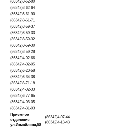
(86342)3-62-80
(86342)3-62-64
(86342)3-61-90
(86342)3-61-71
(86342)3-59-37
(86342)3-59-33
(86342)3-59-32
(86342)3-59-30
(86342)3-59-28
(86342)4-02-66
(86342)4-02-05
(86342)6-20-58
(86342)6-34-38
(86342)6-71-18
(86342)4-02-33
(86342)6-77-65
(86342)4-03-05
(86342)4-31-03
Приемное
(86342)4-07-44
отделение
(86342)4-13-43
ул.Измайлова,58