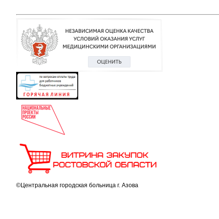
©Центральная городская больница г. Азова