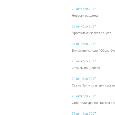
29 октября 2017
Новости роддома
28 октября 2017
Профилактическая работа
27 октября 2017
Внимание конкурс "Образ бу
25 октября 2017
Отзывы пациентов
24 октября 2017
Осень. Три угрозы для сустав
23 октября 2017
Определи уровень глюкозы в
22 октября 2017