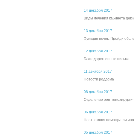
14 декабря 2017
Виды лечения кабинета физ
13 декабря 2017
Функция почек. Пройди обсл
12 декабря 2017
Благодарственные письма
11 декабря 2017
Новости роддома
08 декабря 2017
Отделение рентгенохирургич
06 декабря 2017
Неотложная помощь при ино
05 декабря 2017