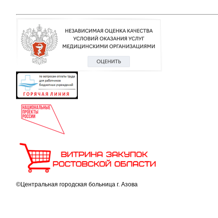
©Центральная городская больница г. Азова