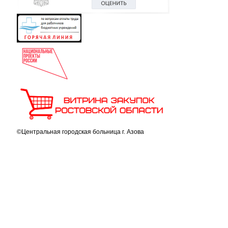
©Центральная городская больница г. Азова