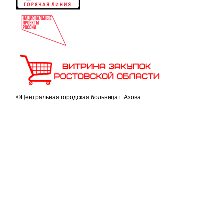
©Центральная городская больница г. Азова